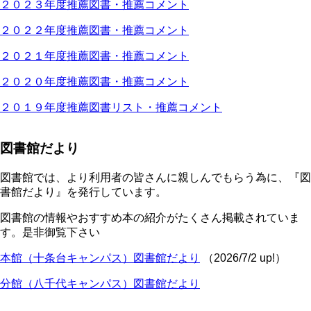
２０２３年度推薦図書・推薦コメント
２０２２年度推薦図書・推薦コメント
２０２１年度推薦図書・推薦コメント
２０２０年度推薦図書・推薦コメント
２０１９年度推薦図書リスト・推薦コメント
図書館だより
図書館では、より利用者の皆さんに親しんでもらう為に、『図
書館だより』を発行しています。
図書館の情報やおすすめ本の紹介がたくさん掲載されていま
す。是非御覧下さい
本館（十条台キャンパス）図書館だより
（2026/7/2 up!）
分館（八千代キャンパス）図書館だより