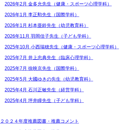
2026年2月 金多允先生（健康・スポーツ心理学科）
2026年1月 李正勲先生（国際学科）
2026年1月 杉本亜鈴先生（幼児教育科）
2026年11月 羽岡佳子先生（子ども学科）
2025年10月 小西瑞穂先生（健康・スポーツ心理学科）
2025年7月 井上忠典先生（臨床心理学科）
2025年7月 徐映京先生（国際学科）
2025年5月 大國ゆきの先生（幼児教育科）
2025年4月 石川正敏先生（経営学科）
2025年4月 坪井瞳先生（子ども学科）
２０２４年度推薦図書・推薦コメント