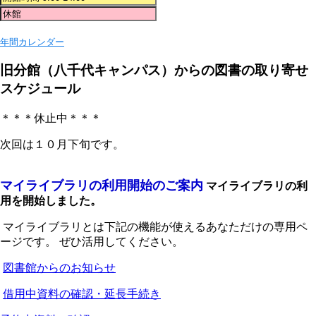
年間カレンダー
旧分館（八千代キャンパス）からの図書の取り寄せ
スケジュール
＊＊＊休止中＊＊＊
次回は１０月下旬です。
マイライブラリの利用開始のご案内
マイライブラリの利
用を開始しました。
マイライブラリとは下記の機能が使えるあなただけの専用ペ
ージです。 ぜひ活用してください。
図書館からのお知らせ
借用中資料の確認・延長手続き