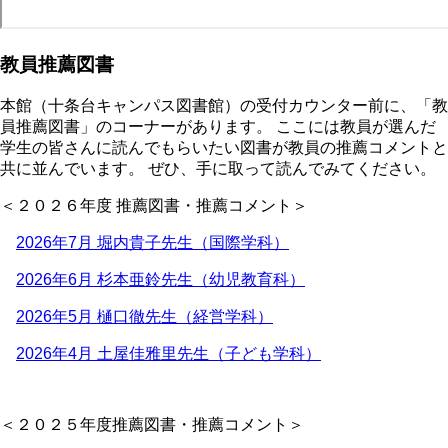
教員推薦図書
本館（十条台キャンパス図書館）の受付カウンター前に、「教
員推薦図書」のコーナーがあります。 ここには教員が選んだ
学生の皆さんに読んでもらいたい図書が教員の推薦コメントと
共に並んでいます。 ぜひ、手に取って読んでみてください。
＜２０２６年度 推薦図書・推薦コメント＞
2026年7月 堀内貴子先生（国際学科）
2026年6月 杉本亜鈴先生（幼児教育科）
2026年5月 樋口徹先生（経営学科）
2026年4月 土屋佳雅里先生（子ども学科）
＜２０２５年度推薦図書・推薦コメント＞