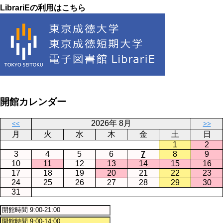
LibrariEの利用はこちら
開館カレンダー
2026年 8月
<<
>>
月
火
水
木
金
土
日
1
2
3
4
5
6
7
8
9
10
11
12
13
14
15
16
17
18
19
20
21
22
23
24
25
26
27
28
29
30
31