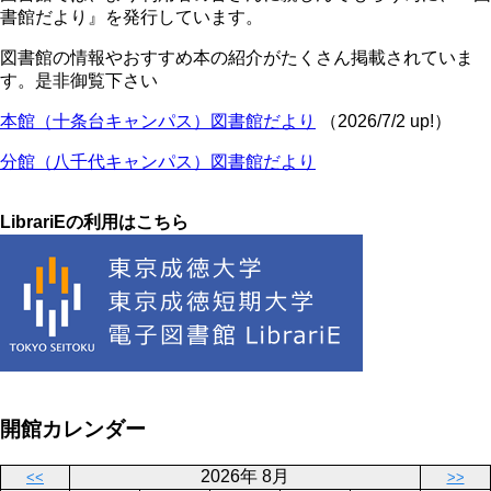
書館だより』を発行しています。
図書館の情報やおすすめ本の紹介がたくさん掲載されていま
す。是非御覧下さい
本館（十条台キャンパス）図書館だより
（2026/7/2 up!）
分館（八千代キャンパス）図書館だより
LibrariEの利用はこちら
開館カレンダー
2026年 8月
<<
>>