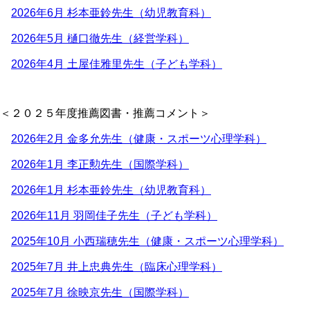
2026年6月 杉本亜鈴先生（幼児教育科）
2026年5月 樋口徹先生（経営学科）
2026年4月 土屋佳雅里先生（子ども学科）
＜２０２５年度推薦図書・推薦コメント＞
2026年2月 金多允先生（健康・スポーツ心理学科）
2026年1月 李正勲先生（国際学科）
2026年1月 杉本亜鈴先生（幼児教育科）
2026年11月 羽岡佳子先生（子ども学科）
2025年10月 小西瑞穂先生（健康・スポーツ心理学科）
2025年7月 井上忠典先生（臨床心理学科）
2025年7月 徐映京先生（国際学科）