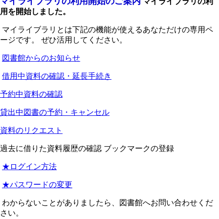
マイライブラリの利用開始のご案内
マイライブラリの利
用を開始しました。
マイライブラリとは下記の機能が使えるあなただけの専用ペ
ージです。 ぜひ活用してください。
図書館からのお知らせ
借用中資料の確認・延長手続き
予約中資料の確認
貸出中図書の予約・キャンセル
資料のリクエスト
過去に借りた資料履歴の確認 ブックマークの登録
★ログイン方法
★パスワードの変更
わからないことがありましたら、図書館へお問い合わせくだ
さい。