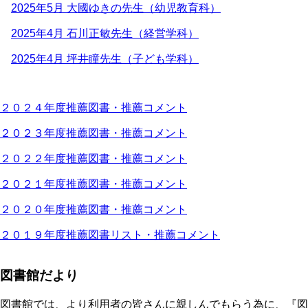
2025年5月 大國ゆきの先生（幼児教育科）
2025年4月 石川正敏先生（経営学科）
2025年4月 坪井瞳先生（子ども学科）
２０２４年度推薦図書・推薦コメント
２０２３年度推薦図書・推薦コメント
２０２２年度推薦図書・推薦コメント
２０２１年度推薦図書・推薦コメント
２０２０年度推薦図書・推薦コメント
２０１９年度推薦図書リスト・推薦コメント
図書館だより
図書館では、より利用者の皆さんに親しんでもらう為に、『図