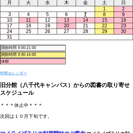
月
火
水
木
金
土
日
1
2
3
4
5
6
7
8
9
10
11
12
13
14
15
16
17
18
19
20
21
22
23
24
25
26
27
28
29
30
31
年間カレンダー
旧分館（八千代キャンパス）からの図書の取り寄せ
スケジュール
＊＊＊休止中＊＊＊
次回は１０月下旬です。