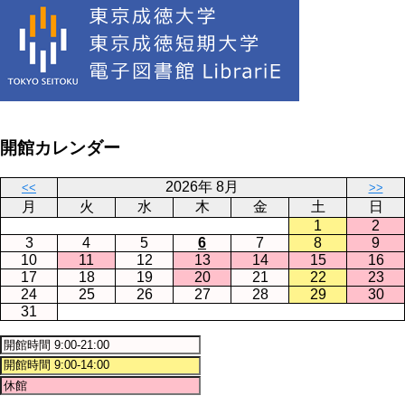
開館カレンダー
2026年 8月
<<
>>
月
火
水
木
金
土
日
1
2
3
4
5
6
7
8
9
10
11
12
13
14
15
16
17
18
19
20
21
22
23
24
25
26
27
28
29
30
31