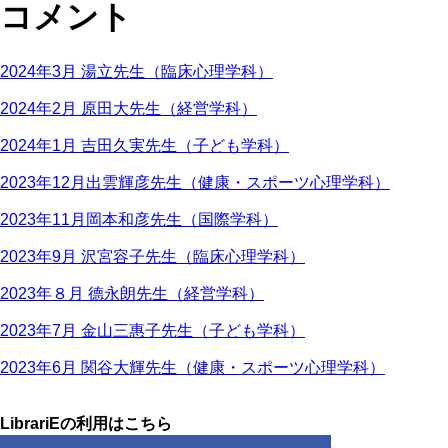
コメント
2024年3月 湯立先生（臨床心理学科）
2024年2月 原田大先生（経営学科）
2024年1月 吉田久実先生（子ども学科）
2023年12月出雲輝彦先生（健康・スポーツ心理学科）
2023年11月岡本和彦先生（国際学科）
2023年9月 沢宮容子先生（臨床心理学科）
2023年８月 德永朗先生（経営学科）
2023年7月 金山三惠子先生（子ども学科）
2023年6月 関谷大輝先生（健康・スポーツ心理学科）
LibrariEの利用はこちら