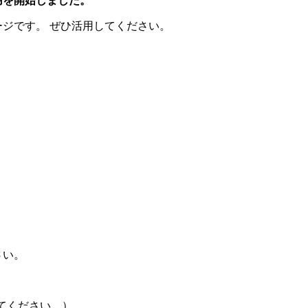
用を開始しました。
ジです。 ぜひ活用してください。
さい。
に変えてください。）