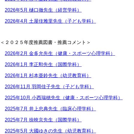
2026年5月 樋口徹先生（経営学科）
2026年4月 土屋佳雅里先生（子ども学科）
＜２０２５年度推薦図書・推薦コメント＞
2026年2月 金多允先生（健康・スポーツ心理学科）
2026年1月 李正勲先生（国際学科）
2026年1月 杉本亜鈴先生（幼児教育科）
2026年11月 羽岡佳子先生（子ども学科）
2025年10月 小西瑞穂先生（健康・スポーツ心理学科）
2025年7月 井上忠典先生（臨床心理学科）
2025年7月 徐映京先生（国際学科）
2025年5月 大國ゆきの先生（幼児教育科）