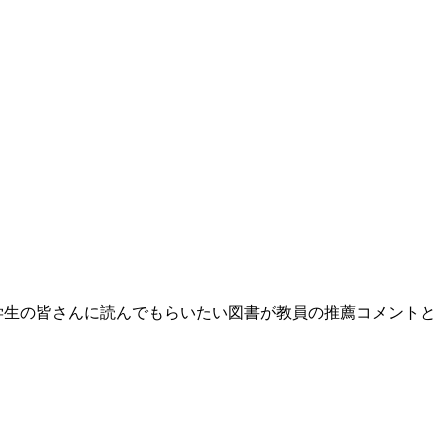
学生の皆さんに読んでもらいたい図書が教員の推薦コメントと