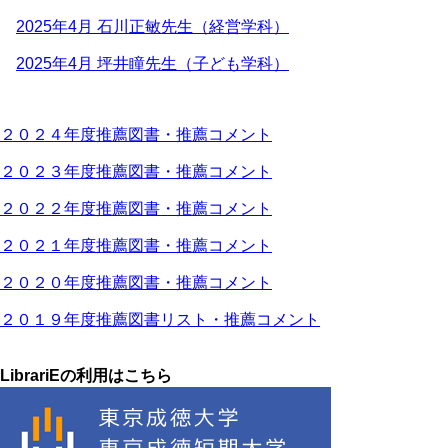
2025年4月 石川正敏先生（経営学科）
2025年4月 坪井瞳先生（子ども学科）
２０２４年度推薦図書・推薦コメント
２０２３年度推薦図書・推薦コメント
２０２２年度推薦図書・推薦コメント
２０２１年度推薦図書・推薦コメント
２０２０年度推薦図書・推薦コメント
２０１９年度推薦図書リスト・推薦コメント
LibrariEの利用はこちら