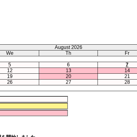
August 2026
We
Th
Fr
5
6
7
12
13
14
19
20
21
26
27
28