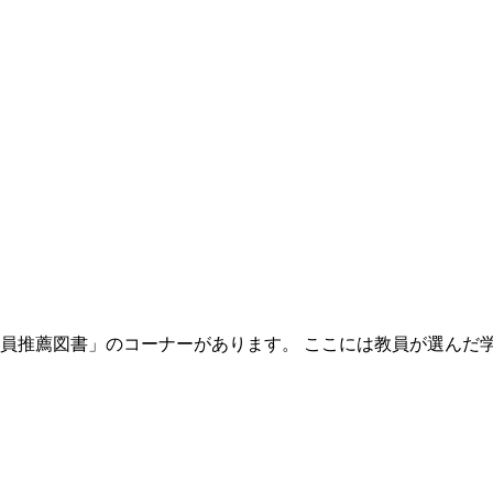
員推薦図書」のコーナーがあります。 ここには教員が選んだ