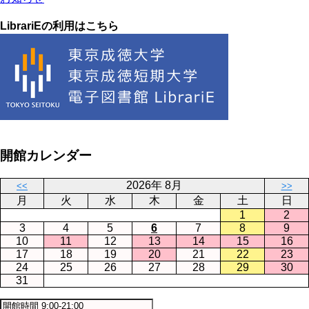
LibrariEの利用はこちら
開館カレンダー
2026年 8月
<<
>>
月
火
水
木
金
土
日
1
2
3
4
5
6
7
8
9
10
11
12
13
14
15
16
17
18
19
20
21
22
23
24
25
26
27
28
29
30
31