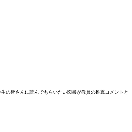
学生の皆さんに読んでもらいたい図書が教員の推薦コメントと