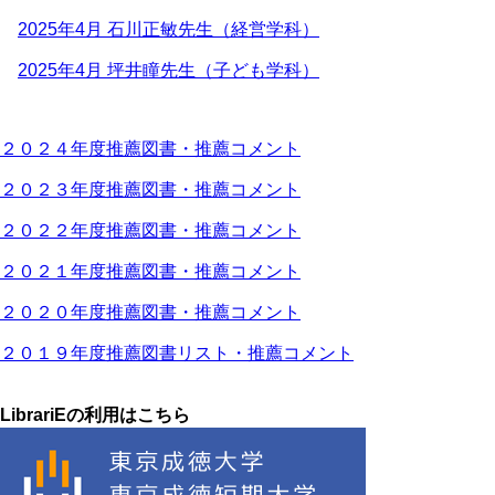
2025年4月 石川正敏先生（経営学科）
2025年4月 坪井瞳先生（子ども学科）
２０２４年度推薦図書・推薦コメント
２０２３年度推薦図書・推薦コメント
２０２２年度推薦図書・推薦コメント
２０２１年度推薦図書・推薦コメント
２０２０年度推薦図書・推薦コメント
２０１９年度推薦図書リスト・推薦コメント
LibrariEの利用はこちら