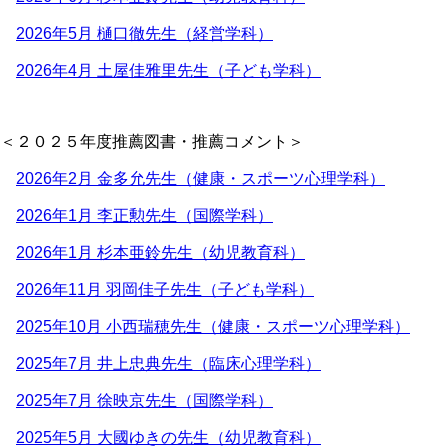
2026年5月 樋口徹先生（経営学科）
2026年4月 土屋佳雅里先生（子ども学科）
＜２０２５年度推薦図書・推薦コメント＞
2026年2月 金多允先生（健康・スポーツ心理学科）
2026年1月 李正勲先生（国際学科）
2026年1月 杉本亜鈴先生（幼児教育科）
2026年11月 羽岡佳子先生（子ども学科）
2025年10月 小西瑞穂先生（健康・スポーツ心理学科）
2025年7月 井上忠典先生（臨床心理学科）
2025年7月 徐映京先生（国際学科）
2025年5月 大國ゆきの先生（幼児教育科）