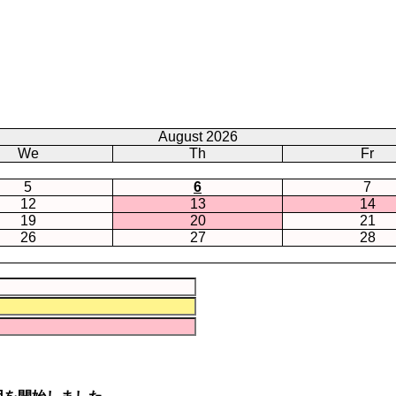
August 2026
We
Th
Fr
5
6
7
12
13
14
19
20
21
26
27
28