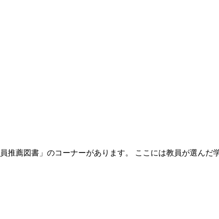
員推薦図書」のコーナーがあります。 ここには教員が選んだ