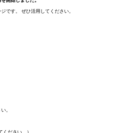
用を開始しました。
ジです。 ぜひ活用してください。
さい。
に変えてください。）