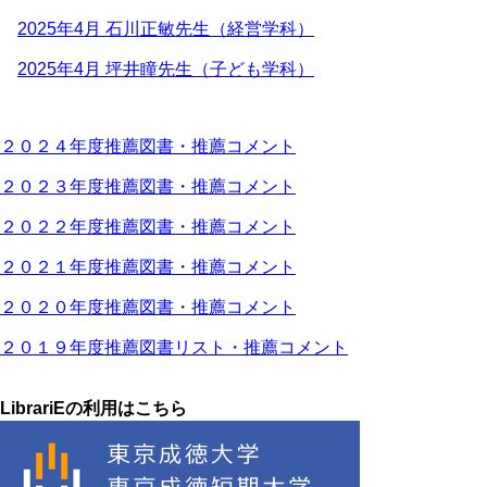
2025年4月 石川正敏先生（経営学科）
2025年4月 坪井瞳先生（子ども学科）
２０２４年度推薦図書・推薦コメント
２０２３年度推薦図書・推薦コメント
２０２２年度推薦図書・推薦コメント
２０２１年度推薦図書・推薦コメント
２０２０年度推薦図書・推薦コメント
２０１９年度推薦図書リスト・推薦コメント
LibrariEの利用はこちら