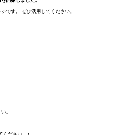
用を開始しました。
ジです。 ぜひ活用してください。
さい。
に変えてください。）