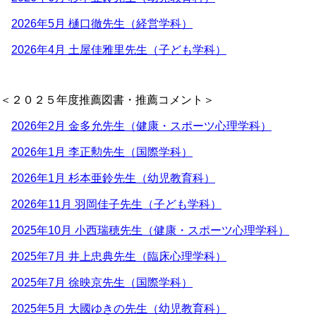
2026年5月 樋口徹先生（経営学科）
2026年4月 土屋佳雅里先生（子ども学科）
＜２０２５年度推薦図書・推薦コメント＞
2026年2月 金多允先生（健康・スポーツ心理学科）
2026年1月 李正勲先生（国際学科）
2026年1月 杉本亜鈴先生（幼児教育科）
2026年11月 羽岡佳子先生（子ども学科）
2025年10月 小西瑞穂先生（健康・スポーツ心理学科）
2025年7月 井上忠典先生（臨床心理学科）
2025年7月 徐映京先生（国際学科）
2025年5月 大國ゆきの先生（幼児教育科）