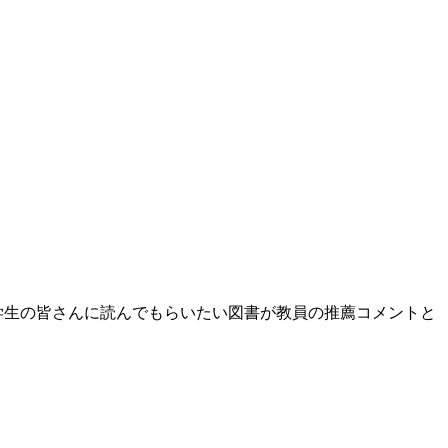
学生の皆さんに読んでもらいたい図書が教員の推薦コメントと