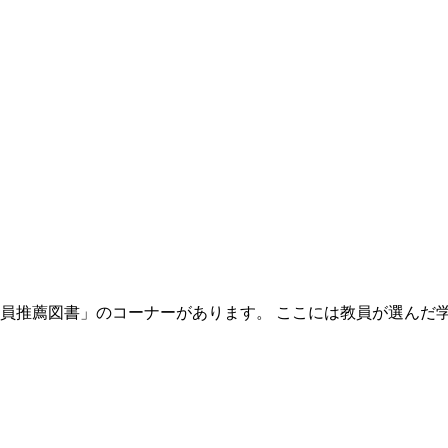
員推薦図書」のコーナーがあります。 ここには教員が選んだ