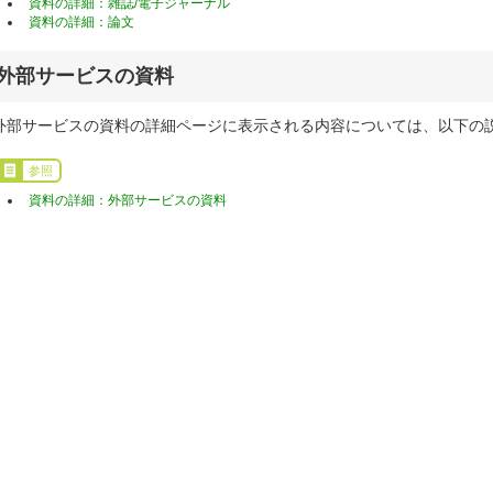
資料の詳細：雑誌/電子ジャーナル
資料の詳細：論文
外部サービスの資料
外部サービスの資料の詳細ページに表示される内容については、以下の
参照
資料の詳細：外部サービスの資料