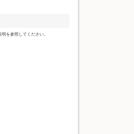
説明を参照してください。