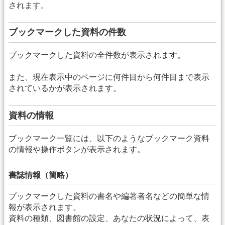
されます。
ブックマークした資料の件数
ブックマークした資料の全件数が表示されます。
また、現在表示中のページに何件目から何件目まで表示
されているかが表示されます。
資料の情報
ブックマーク一覧には、以下のようなブックマーク資料
の情報や操作ボタンが表示されます。
書誌情報（簡略）
ブックマークした資料の書名や編著者名などの簡単な情
報が表示されます。
資料の種類、図書館の設定、あなたの状況によって、表