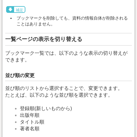
補足
ブックマークを削除しても、資料の情報自体が削除される
ことはありません。
一覧ページの表示を切り替える
ブックマーク一覧では、以下のような表示の切り替えが
できます。
並び順の変更
並び順のリストから選択することで、変更できます。
たとえば、以下のような並び順を選択できます。
登録順(新しいものから)
出版年順
タイトル順
著者名順