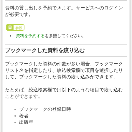
資料の貸し出しを予約できます。サービスへのログイン
が必要です。
参照
資料を予約する
を参照してください。
ブックマークした資料を絞り込む
ブックマークした資料の件数が多い場合、ブックマーク
リスト名を指定したり、絞込検索欄で項目を選択したり
して、ブックマークした資料の絞り込みができます。
たとえば、絞込検索欄では以下のような項目で絞り込む
ことができます。
ブックマークの登録日時
著者
出版年