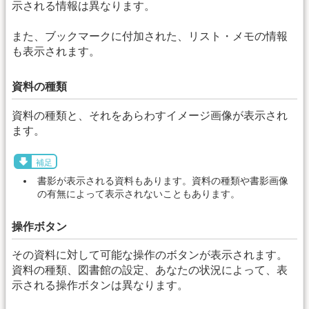
示される情報は異なります。
また、ブックマークに付加された、リスト・メモの情報
も表示されます。
資料の種類
資料の種類と、それをあらわすイメージ画像が表示され
ます。
補足
書影が表示される資料もあります。資料の種類や書影画像
の有無によって表示されないこともあります。
操作ボタン
その資料に対して可能な操作のボタンが表示されます。
資料の種類、図書館の設定、あなたの状況によって、表
示される操作ボタンは異なります。