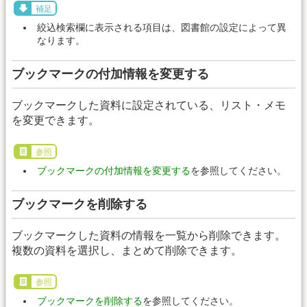
補足
絞込検索欄に表示される項目は、図書館の設定によって異
なります。
ブックマークの付加情報を変更する
ブックマークした資料に設定されている、リスト・メモ
を変更できます。
参照
ブックマークの付加情報を変更する
を参照してください。
ブックマークを削除する
ブックマークした資料の情報を一覧から削除できます。
複数の資料を選択し、まとめて削除できます。
参照
ブックマークを削除する
を参照してください。