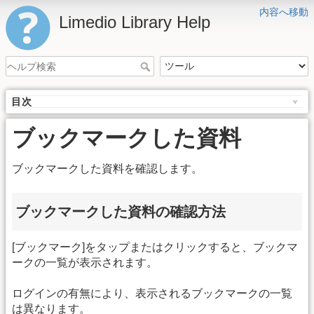
内容へ移動
Limedio Library Help
目次
ブックマークした資料
ブックマークした資料を確認します。
ブックマークした資料の確認方法
[ブックマーク]をタップまたはクリックすると、ブックマ
ークの一覧が表示されます。
ログインの有無により、表示されるブックマークの一覧
は異なります。