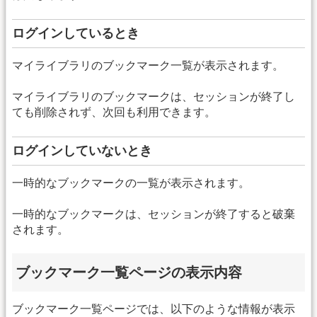
ログインしているとき
マイライブラリのブックマーク一覧が表示されます。
マイライブラリのブックマークは、セッションが終了し
ても削除されず、次回も利用できます。
ログインしていないとき
一時的なブックマークの一覧が表示されます。
一時的なブックマークは、セッションが終了すると破棄
されます。
ブックマーク一覧ページの表示内容
ブックマーク一覧ページでは、以下のような情報が表示