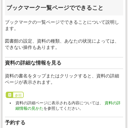
ブックマーク一覧ページでできること
ブックマークの一覧ページでできることについて説明し
ます。
図書館の設定、資料の種類、あなたの状況によっては、
できない操作もあります。
資料の詳細な情報を見る
資料の書名をタップまたはクリックすると、資料の詳細
ページが表示されます。
参照
資料の詳細ページに表示される内容については、
資料の詳
細情報の見かた
を参照してください。
予約する