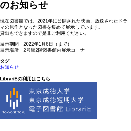
のお知らせ
現在図書館では、2021年に公開された映画、放送されたドラ
マの原作となった図書を集めて展示しています。
貸出もできますので是非ご利用ください。
展示期間：2022年1月8日（まで）
展示場所：2号館2階図書館内展示コーナー
タグ
お知らせ
LibrariEの利用はこちら