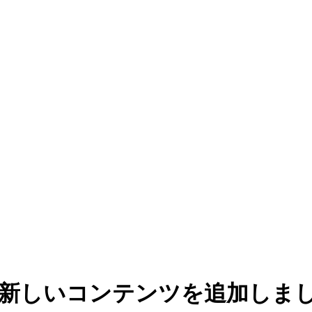
iEに新しいコンテンツを追加しま