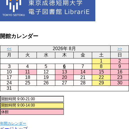
開館カレンダー
2026年 8月
<<
>>
月
火
水
木
金
土
日
1
2
3
4
5
6
7
8
9
10
11
12
13
14
15
16
17
18
19
20
21
22
23
24
25
26
27
28
29
30
31
年間カレンダー
ページトップ