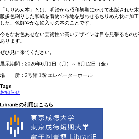
「ちりめん本」とは、明治から昭和初期にかけて出版された木
版多色刷りした和紙を着物の布地を思わせるちりめん状に加工
した、色鮮やかな絵入りの本のことです。
今もなお色あせない芸術性の高いデザインは目を見張るものが
あります。
ぜひ見に来てください。
展示期間：2026年6月1日（月）～ 6月12日（金）
場 所：2号館 1階 エレベーターホール
Tags
お知らせ
LibrariEの利用はこちら