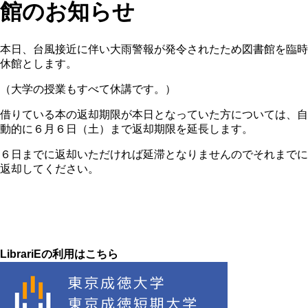
館のお知らせ
本日、台風接近に伴い大雨警報が発令されたため図書館を臨時
休館とします。
（大学の授業もすべて休講です。）
借りている本の返却期限が本日となっていた方については、自
動的に６月６日（土）まで返却期限を延長します。
６日までに返却いただければ延滞となりませんのでそれまでに
返却してください。
LibrariEの利用はこちら